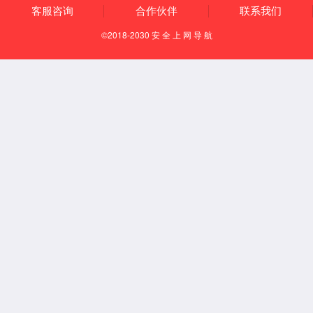
五载同行守初心 砥
砺奋进创未来——yl6809永利集团员工入职五周年颁奖仪
式圆满落幕
五年，是时光长河中的一段刻度，更是奋斗征
程上的重要里程碑。它记录着229位伙伴们与yl6809永利集
团并肩走过的1825个日夜。从青涩到成熟，从探索到笃
行，你们的身影早已融入公司发展的脉络，成为不可或缺
的基石与光芒。那些共同经历的挑战、共享的喜悦、见证
的突破，都化作最珍贵的勋章。
渝北区委书记杨晓云
莅临yl6809永利集团参观调研